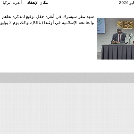
مكان الإنعقاد :
أنقرة - تركيا
هد مقر سيسرك في أنقرة حفل توقيع لمذكرة تفاهم بين سيسرك
الجامعة الإسلامية في أوغندا (
)، وذلك يوم 2 يوليو 2026.
IUIU
لتفاصيل أكثر