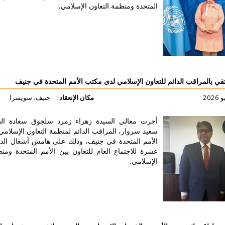
لمتحدة ومنظمة التعاون الإسلامي.
لتفاصيل أكثر
عاون الإسلامي لدى مكتب الأمم المتحدة في جنيف
مكان الإنعقاد :
جنيف، سويسرا
جرت معالي السيدة زهراء زمرد سلجوق سعادة السفير محمد
عيد سروار، المراقب الدائم لمنظمة التعاون الإسلامي لدى مكتب
لأمم المتحدة في جنيف، وذلك على هامش أشغال الدورة السابعة
شرة للاجتماع العام للتعاون بين الأمم المتحدة ومنظمة التعاون
لإسلامي.
لتفاصيل أكثر