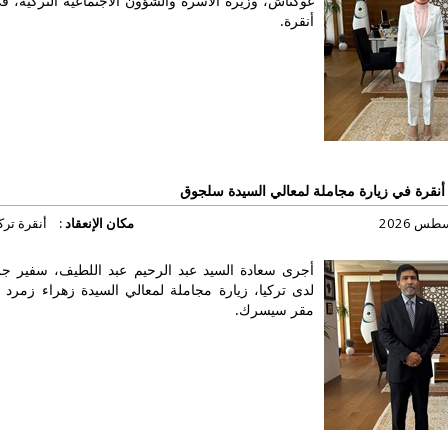
وكتاش، وزيرة الأسرة والشؤون الاجتماعية التركية، في مقره في
نقرة.
لتفاصيل أكثر
 لمعالي السيدة سلجوق
مكان الإنعقاد :
أنقرة تركيا
جرى سعادة السيد عبد الرحيم عبد اللطيف، سفير جزر المالديف
دى تركيا، زيارة مجاملة لمعالي السيدة زهراء زمرد سلجوق في
قر سيسرك.
لتفاصيل أكثر