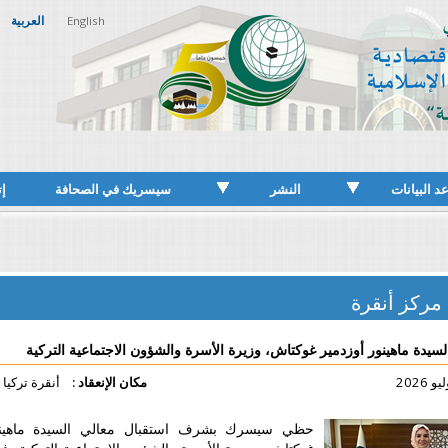
English
العربية
Français
النشر
سيسريك في الصحافة
إتصل بنا
كتاش، وزيرة الأسرة والشؤون الاجتماعية التركية
مكان الإنعقاد :
أنقرة تركيا
ظي سيسرك بشرف استقبال معالي السيدة ماهينور أوزدمير