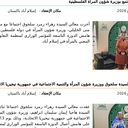
 الفلسطينية
مكان الإنعقاد :
إسلام آباد باكستان
جرت معالي السيدة زهراء زمرد سلجوق اجتماعا مع معالي السيدة
نى الخليلي، وزيرة شؤون المرأة في دولة فلسطين، وذلك على
امش الدورة التاسعة للمؤتمر الوزاري لمنظمة التعاون الإسلامي
لمعني بالمرأة في إسلام آباد.
لتفاصيل أكثر
ن المرأة والتنمية الاجتماعية في جمهورية نيجيريا الاتحادية
مكان الإنعقاد :
إسلام آباد باكستان
قدت معالي السيدة زهراء زمرد سلجوق اجتماعا ثنائيا مع معالي
لسيدة هاجيا إيمان سليمان ابراهيم، وزيرة شؤون المرأة والتنمية
الاجتماعية في جمهورية نيجيريا الاتحادية، وذلك يوم 13 يوليو 2026
لى هامش أعمال الدورة التاسعة للمؤتمر الوزاري لمنظمة التعاون