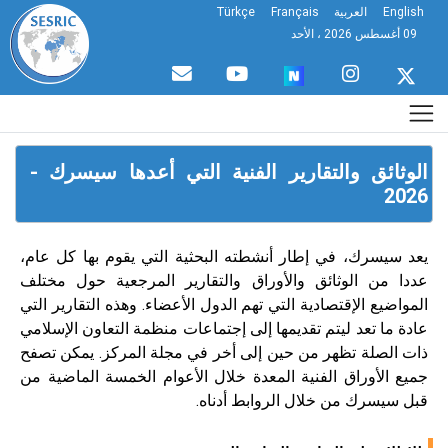
English
العربية
Français
Türkçe
09 أغسطس 2026 ، الأحد
الوثائق والتقارير الفنية التي أعدها سيسرك -
2026
يعد سيسرك، في إطار أنشطته البحثية التي يقوم بها كل عام،
عددا من الوثائق والأوراق والتقارير المرجعية حول مختلف
المواضيع الإقتصادية التي تهم الدول الأعضاء. وهذه التقارير التي
عادة ما تعد ليتم تقديمها إلى إجتماعات منظمة التعاون الإسلامي
ذات الصلة تظهر من حين إلى أخر في مجلة المركز. يمكن تصفح
جميع الأوراق الفنية المعدة خلال الأعوام الخمسة الماضية من
قبل سيسرك من خلال الروابط أدناه.