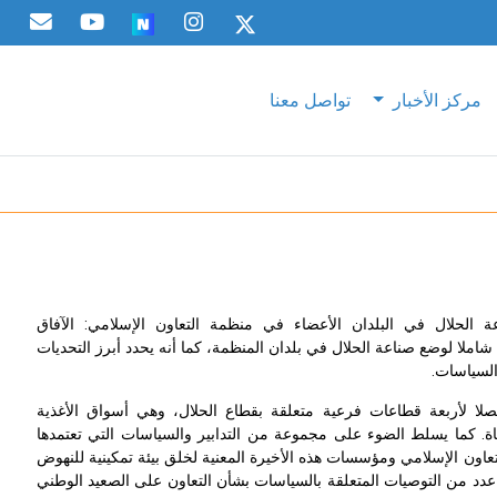
مركز الأخبار
تواصل معنا
الحلال في البلدان الأعضاء في منظمة التعاون الإسلامي: الآفاق
شاملا لوضع صناعة الحلال في بلدان المنظمة، كما أنه يحدد أبرز التحديات
السياسات.
فصلا لأربعة قطاعات فرعية متعلقة بقطاع الحلال، وهي أسواق الأغذية
ياة. كما يسلط الضوء على مجموعة من التدابير والسياسات التي تعتمدها
تعاون الإسلامي ومؤسسات هذه الأخيرة المعنية لخلق بيئة تمكينية للنهوض
عدد من التوصيات المتعلقة بالسياسات بشأن التعاون على الصعيد الوطني