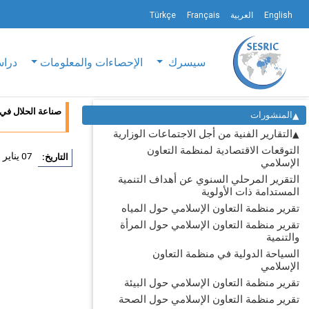
English
العربية
Français
Türkçe
سيسرك
الإحصاءات والمعلومات
دراس
صناعة الحلال في 
المنشورات
التقارير الفنية من أجل الاجتماعات الوزارية
التوقعات الاقتصادية لمنظمة التعاون
07 يناير 2022
التاريخ:
الإسلامي
التقرير المرحلي السنوي عن أهداف التنمية
المستدامة ذات الأولوية
تقرير منظمة التعاون الإسلامي حول المياه
تقرير منظمة التعاون الإسلامي حول المرأة
والتنمية
السياحة الدولية في منظمة التعاون
الإسلامي
تقرير منظمة التعاون الإسلامي حول البيئة
تقرير منظمة التعاون الإسلامي حول الصحة