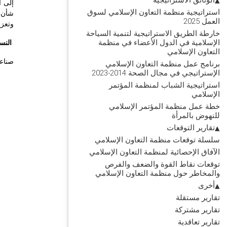
إلى ا
استراتيجية منظمة التعاون الإسلامي لسوق
شأن ع
العمل 2025
وتعزي
خارطة الطريق الاستراتيجية لتنمية السياحة
الإسلامية في الدول الأعضاء في منظمة
النسخ
التعاون الإسلامي
صناعة
برنامج عمل منظمة التعاون الإسلامي
الإستراتيجي في مجال الصحة 2014-2023
استراتيجية الشباب لمنظمة المؤتمر
الإسلامي
خطة عمل منظمة المؤتمر الإسلامي
للنهوض بالمرأة
تقارير التوقعات
سلسلة توقعات منظمة التعاون الإسلامي
الآفاق الإحصائية لمنظمة التعاون الإسلامي
توقعات نقاط القوة والضعف والفرص
والمخاطر حول منظمة التعاون الإسلامي
أخرى
تقارير مستقلة
تقارير مشتركة
تقارير تعاقدية