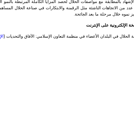
لإشهاد بالمطابقة مع مواصفات الحلال لحصد المزايا الكاملة المرتبطة بالنمو ا
دد من الاتجاهات الناشئة مثل الرقمنة والابتكارات في صناعة الحلال المساهمة
ز نموه خلال مرحلة ما بعد الجائحة.
ة الإلكترونية على الإنترنت
 الحلال في البلدان الأعضاء في منظمة التعاون الإسلامي: الآفاق والتحديات (
الإ