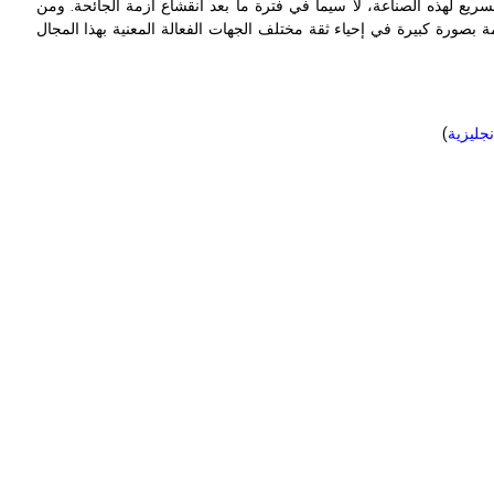
لسريع لهذه الصناعة، لا سيما في فترة ما بعد انقشاع أزمة الجائحة. ومن
 بصورة كبيرة في إحياء ثقة مختلف الجهات الفعالة المعنية بهذا المجال
نجليزية
)