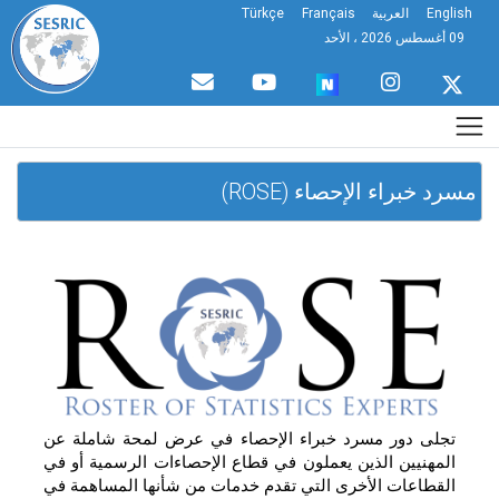
English
العربية
Français
Türkçe
09 أغسطس 2026 ، الأحد
مسرد خبراء الإحصاء (ROSE)
تجلى دور مسرد خبراء الإحصاء في عرض لمحة شاملة عن
المهنيين الذين يعملون في قطاع الإحصاءات الرسمية أو في
القطاعات الأخرى التي تقدم خدمات من شأنها المساهمة في