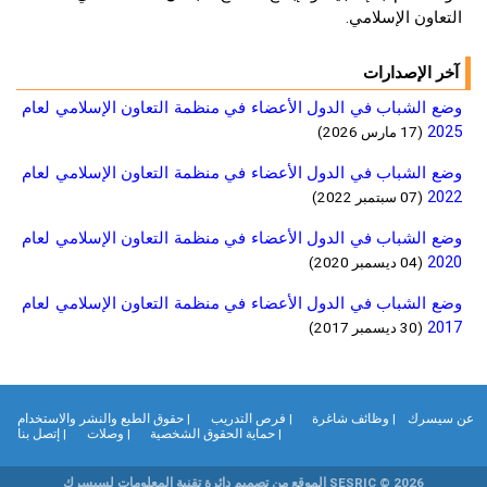
التعاون الإسلامي.
آخر الإصدارات
وضع الشباب في الدول الأعضاء في منظمة التعاون الإسلامي لعام
2025
(17 مارس 2026)
وضع الشباب في الدول الأعضاء في منظمة التعاون الإسلامي لعام
2022
(07 سبتمبر 2022)
وضع الشباب في الدول الأعضاء في منظمة التعاون الإسلامي لعام
2020
(04 ديسمبر 2020)
وضع الشباب في الدول الأعضاء في منظمة التعاون الإسلامي لعام
2017
(30 ديسمبر 2017)
ن سيسرك
| وظائف شاغرة
| فرص التدريب
| حقوق الطبع والنشر والاستخدام
| حماية الحقوق الشخصية
| وصلات
| إتصل بنا
SESRIC © 2026 الموقع من تصميم دائرة تقنية المعلومات لسيسرك