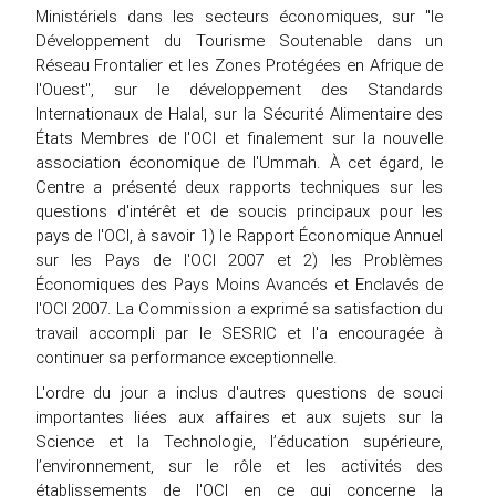
Ministériels dans les secteurs économiques, sur "le
Développement du Tourisme Soutenable dans un
Réseau Frontalier et les Zones Protégées en Afrique de
l'Ouest", sur le développement des Standards
Internationaux de Halal, sur la Sécurité Alimentaire des
États Membres de l'OCI et finalement sur la nouvelle
association économique de l'Ummah. À cet égard, le
Centre a présenté deux rapports techniques sur les
questions d'intérêt et de soucis principaux pour les
pays de l'OCI, à savoir 1) le Rapport Économique Annuel
sur les Pays de l'OCI 2007 et 2) les Problèmes
Économiques des Pays Moins Avancés et Enclavés de
l'OCI 2007. La Commission a exprimé sa satisfaction du
travail accompli par le SESRIC et l'a encouragée à
continuer sa performance exceptionnelle.
L'ordre du jour a inclus d'autres questions de souci
importantes liées aux affaires et aux sujets sur la
Science et la Technologie, l’éducation supérieure,
l’environnement, sur le rôle et les activités des
établissements de l'OCI en ce qui concerne la