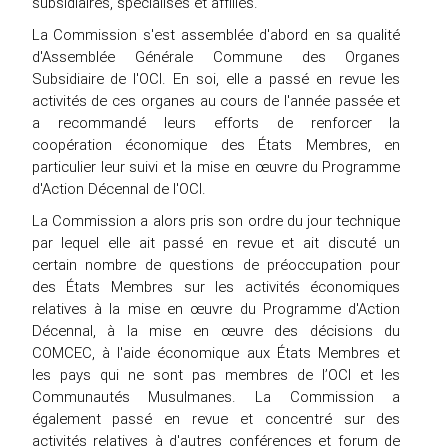
subsidiaires, spécialisés et affiliés.
La Commission s'est assemblée d'abord en sa qualité
d'Assemblée Générale Commune des Organes
Subsidiaire de l'OCI. En soi, elle a passé en revue les
activités de ces organes au cours de l'année passée et
a recommandé leurs efforts de renforcer la
coopération économique des États Membres, en
particulier leur suivi et la mise en œuvre du Programme
d'Action Décennal de l'OCI.
La Commission a alors pris son ordre du jour technique
par lequel elle ait passé en revue et ait discuté un
certain nombre de questions de préoccupation pour
des États Membres sur les activités économiques
relatives à la mise en œuvre du Programme d'Action
Décennal, à la mise en œuvre des décisions du
COMCEC, à l'aide économique aux États Membres et
les pays qui ne sont pas membres de l’OCI et les
Communautés Musulmanes. La Commission a
également passé en revue et concentré sur des
activités relatives à d'autres conférences et forum de