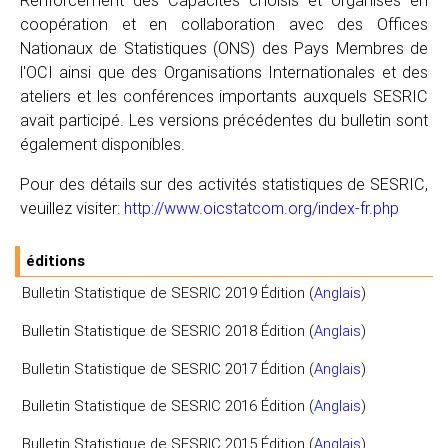
coopération et en collaboration avec des Offices
Nationaux de Statistiques (ONS) des Pays Membres de
l'OCI ainsi que des Organisations Internationales et des
ateliers et les conférences importants auxquels SESRIC
avait participé. Les versions précédentes du bulletin sont
également disponibles.
Pour des détails sur des activités statistiques de SESRIC,
veuillez visiter:
http://www.oicstatcom.org/index-fr.php
éditions
Bulletin Statistique de SESRIC 2019 Édition (
Anglais
)
Bulletin Statistique de SESRIC 2018 Édition (
Anglais
)
Bulletin Statistique de SESRIC 2017 Édition (
Anglais
)
Bulletin Statistique de SESRIC 2016 Édition (
Anglais
)
Bulletin Statistique de SESRIC 2015 Édition (
Anglais
)