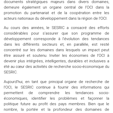
documents stratégiques majeurs dans divers domaines,
demeure également un organe central de l'OCI dans la
promotion du partenariat et de la coopération entre les
acteurs nationaux du développement dans la région de l'OCI.
Au cours des années, le SESRIC a consacré des efforts
considérables pour s'assurer que son programme de
développement corresponde à l'évolution des tendances
dans les différents secteurs et, en parallèle, est resté
concentré sur les domaines dans lesquels un impact peut
être assuré et soutenu. Inviter les économies de l'OCI à
devenir plus intégrées, intelligentes, durables et inclusives a
été au cœur des activités de recherche socio-économique du
SESRIC.
Aujourd'hui, en tant que principal organe de recherche de
l'OCI, le SESRIC continue à fournir des informations qui
permettent de comprendre les tendances socio-
économiques, identifier les problèmes et façonner la
politique future au profit des pays membres. Bien que le
nombre, la portée et la profondeur des domaines de