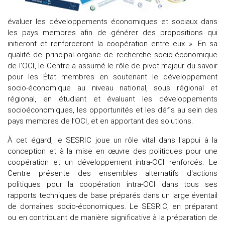
évaluer les développements économiques et sociaux dans
les pays membres afin de générer des propositions qui
initieront et renforceront la coopération entre eux ». En sa
qualité de principal organe de recherche socio-économique
de l’OCI, le Centre a assumé le rôle de pivot majeur du savoir
pour les État membres en soutenant le développement
socio-économique au niveau national, sous régional et
régional, en étudiant et évaluant les développements
socioéconomiques, les opportunités et les défis au sein des
pays membres de l’OCI, et en apportant des solutions.
À cet égard, le SESRIC joue un rôle vital dans l'appui à la
conception et à la mise en œuvre des politiques pour une
coopération et un développement intra-OCI renforcés. Le
Centre présente des ensembles alternatifs d'actions
politiques pour la coopération intra-OCI dans tous ses
rapports techniques de base préparés dans un large éventail
de domaines socio-économiques. Le SESRIC, en préparant
ou en contribuant de manière significative à la préparation de