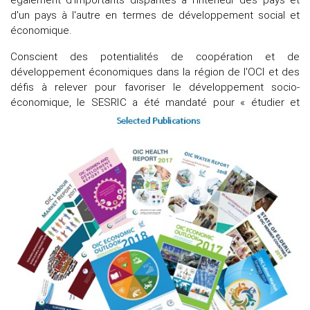
d'un pays à l'autre en termes de développement social et
économique.
Conscient des potentialités de coopération et de
développement économiques dans la région de l'OCI et des
défis à relever pour favoriser le développement socio-
économique,
le SESRIC a été mandaté pour « étudier et