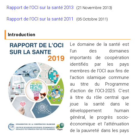
Rapport de l'OCI sur la santé 2013
(21 Novembre 2013)
Rapport de l'OCI sur la santé 2011
(05 Octobre 2011)
Introduction
Le domaine de la santé est
l'un des domaines
importants de coopération
identifiés par les pays
membres de l'OCI aux fins de
l'action islamique commune
au titre du Programme
d'action de l'OCI-2025. C’est
à titre du rôle central que
joue la santé dans le
développement humain
général, le progrès socio-
économique et l'atténuation
de la pauvreté dans les pays