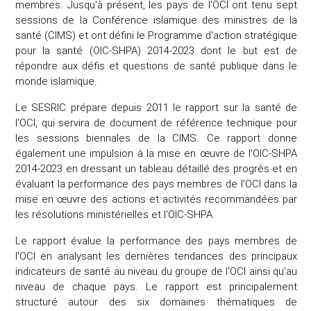
membres. Jusqu'à présent, les pays de l'OCI ont tenu sept
sessions de la Conférence islamique des ministres de la
santé (CIMS) et ont défini le Programme d'action stratégique
pour la santé (OIC-SHPA) 2014-2023 dont le but est de
répondre aux défis et questions de santé publique dans le
monde islamique.
Le SESRIC prépare depuis 2011 le rapport sur la santé de
l'OCI, qui servira de document de référence technique pour
les sessions biennales de la CIMS. Ce rapport donne
également une impulsion à la mise en œuvre de l'OIC-SHPA
2014-2023 en dressant un tableau détaillé des progrès et en
évaluant la performance des pays membres de l'OCI dans la
mise en œuvre des actions et activités recommandées par
les résolutions ministérielles et l'OIC-SHPA.
Le rapport évalue la performance des pays membres de
l'OCI en analysant les dernières tendances des principaux
indicateurs de santé au niveau du groupe de l'OCI ainsi qu'au
niveau de chaque pays. Le rapport est principalement
structuré autour des six domaines thématiques de