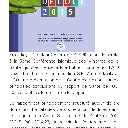
Kulaklıkaya, Directeur Général de SESRIC, a pris la parole
à la 5ème Conférence Islamique des Ministres de la
Santé, qui s’est tenue à Istanbul, en Turquie les 17-19
Novembre. Lors de son allocution, S.E. l’Amb. Kulaklıkaya
a fait une présentation de la Conférence d’août sur les
principales conclusions du rapport de Santé de l'OCI
2015 et a officiellement lancé le rapport.
Le rapport est principalement structuré autour de six
domaines thématiques de coopération identifiés dans
le Programme d'Action Stratégique de Santé de l'OCI
(OCI-SHPA) 2014-23, à savoir le Renforcement du