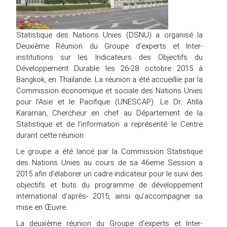
Statistique des Nations Unies (DSNU) a organisé la
Deuxième Réunion du Groupe d’experts et Inter-
institutions sur les Indicateurs des Objectifs du
Développement Durable les 26-28 octobre 2015 à
Bangkok, en Thaïlande. La réunion a été accueillie par la
Commission économique et sociale des Nations Unies
pour l'Asie et le Pacifique (UNESCAP). Le Dr. Atilla
Karaman, Chercheur en chef au Département de la
Statistique et de l’information a représenté le Centre
durant cette réunion.
Le groupe a été lancé par la Commission Statistique
des Nations Unies au cours de sa 46eme Session a
2015 afin d’élaborer un cadre indicateur pour le suivi des
objectifs et buts du programme de développement
international d’après- 2015, ainsi qu’accompagner sa
mise en Œuvre.
La deuxième réunion du Groupe d’experts et Inter-