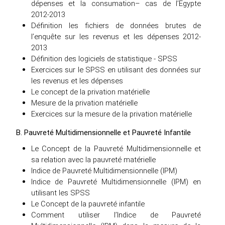
dépenses et la consumation– cas de l’Egypte
2012-2013
Définition les fichiers de données brutes de
l’enquête sur les revenus et les dépenses 2012-
2013
Définition des logiciels de statistique - SPSS
Exercices sur le SPSS en utilisant des données sur
les revenus et les dépenses
Le concept de la privation matérielle
Mesure de la privation matérielle
Exercices sur la mesure de la privation matérielle
B. Pauvreté Multidimensionnelle et Pauvreté Infantile
Le Concept de la Pauvreté Multidimensionnelle et
sa relation avec la pauvreté matérielle
Indice de Pauvreté Multidimensionnelle (IPM)
Indice de Pauvreté Multidimensionnelle (IPM) en
utilisant les SPSS
Le Concept de la pauvreté infantile
Comment utiliser l’Indice de Pauvreté