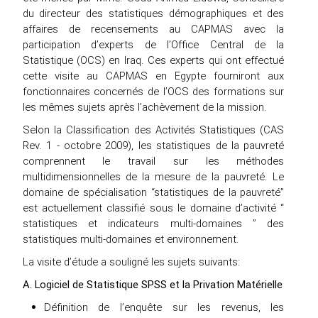
du directeur des statistiques démographiques et des
affaires de recensements au CAPMAS avec la
participation d’experts de l’Office Central de la
Statistique (OCS) en Iraq. Ces experts qui ont effectué
cette visite au CAPMAS en Egypte fourniront aux
fonctionnaires concernés de l’OCS des formations sur
les mêmes sujets après l’achèvement de la mission.
Selon la Classification des Activités Statistiques (CAS
Rev. 1 - octobre 2009), les statistiques de la pauvreté
comprennent le travail sur les méthodes
multidimensionnelles de la mesure de la pauvreté. Le
domaine de spécialisation “statistiques de la pauvreté”
est actuellement classifié sous le domaine d’activité “
statistiques et indicateurs multi-domaines ” des
statistiques multi-domaines et environnement.
La visite d’étude a souligné les sujets suivants:
A. Logiciel de Statistique SPSS et la Privation Matérielle
Définition de l’enquête sur les revenus, les