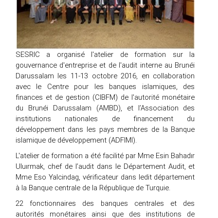
SESRIC a organisé l'atelier de formation sur la
gouvernance d'entreprise et de l'audit interne au Brunéi
Darussalam les 11-13 octobre 2016, en collaboration
avec le Centre pour les banques islamiques, des
finances et de gestion (CIBFM) de l'autorité monétaire
du Brunéi Darussalam (AMBD), et l’Association des
institutions nationales de financement du
développement dans les pays membres de la Banque
islamique de développement (ADFIMI).
L'atelier de formation a été facilité par Mme Esin Bahadır
Uluırmak, chef de l’audit dans le Département Audit, et
Mme Eso Yalcindag, vérificateur dans ledit département
à la Banque centrale de la République de Turquie.
22 fonctionnaires des banques centrales et des
autorités monétaires ainsi que des institutions de