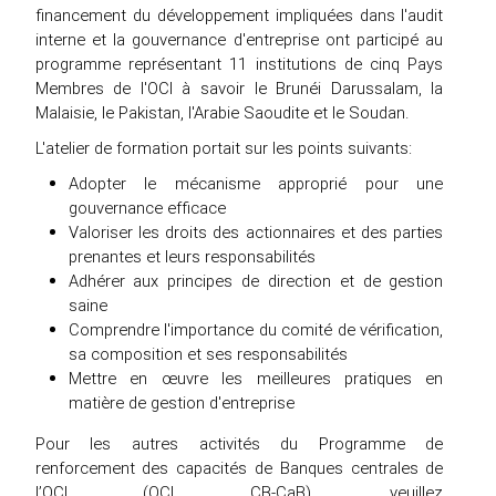
financement du développement impliquées dans l'audit
interne et la gouvernance d'entreprise ont participé au
programme représentant 11 institutions de cinq Pays
Membres de l'OCI à savoir le Brunéi Darussalam, la
Malaisie, le Pakistan, l'Arabie Saoudite et le Soudan.
L'atelier de formation portait sur les points suivants:
Adopter le mécanisme approprié pour une
gouvernance efficace
Valoriser les droits des actionnaires et des parties
prenantes et leurs responsabilités
Adhérer aux principes de direction et de gestion
saine
Comprendre l'importance du comité de vérification,
sa composition et ses responsabilités
Mettre en œuvre les meilleures pratiques en
matière de gestion d'entreprise
Pour les autres activités du Programme de
renforcement des capacités de Banques centrales de
l’OCI (OCI CB-CaB), veuillez