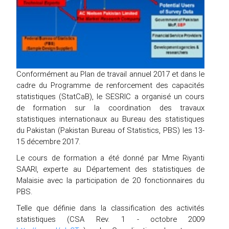
Conformément au Plan de travail annuel 2017 et dans le
cadre du Programme de renforcement des capacités
statistiques (StatCaB), le SESRIC a organisé un cours
de formation sur la coordination des travaux
statistiques internationaux au Bureau des statistiques
du Pakistan (Pakistan Bureau of Statistics, PBS) les 13-
15 décembre 2017.
Le cours de formation a été donné par Mme Riyanti
SAARI, experte au Département des statistiques de
Malaisie avec la participation de 20 fonctionnaires du
PBS.
Telle que définie dans la classification des activités
statistiques (CSA Rev. 1 - octobre 2009