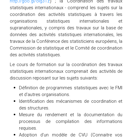
http://goo.gl/olg3Tz
) ; la Coordination des travaux
statistiques internationaux - comprend les sujets sur la
coordination des activités statistiques à travers les
organisations statistiques internationales et
supranationales, y compris des travaux sur la base de
données des activités statistiques internationales, les
travaux de la Conférence des statisticiens européens, la
Commission de statistique et le Comité de coordination
des activités statistiques.
Le cours de formation sur la coordination des travaux
statistiques internationaux comprenait des activités de
discussion reposant sur les sujets suivants:
Définition de programmes statistiques avec le FMI
et d'autres organisations.
Identification des mécanismes de coordination et
des structures.
Mesure du rendement et la documentation du
processus de compilation des informations
requises.
Adoption d'un modèle de CVU (Connaitre vos