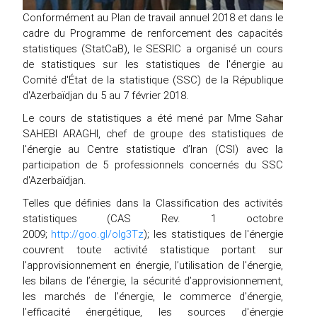
Conformément au Plan de travail annuel 2018 et dans le
cadre du Programme de renforcement des capacités
statistiques (StatCaB), le SESRIC a organisé un cours
de statistiques sur les statistiques de l'énergie au
Comité d'État de la statistique (SSC) de la République
d'Azerbaïdjan du 5 au 7 février 2018.
Le cours de statistiques a été mené par Mme Sahar
SAHEBI ARAGHI, chef de groupe des statistiques de
l'énergie au Centre statistique d’Iran (CSI) avec la
participation de 5 professionnels concernés du SSC
d'Azerbaïdjan.
Telles que définies dans la Classification des activités
statistiques (CAS Rev. 1 octobre
2009;
http://goo.gl/olg3Tz
); les statistiques de l'énergie
couvrent toute activité statistique portant sur
l'approvisionnement en énergie, l’utilisation de l'énergie,
les bilans de l’énergie, la sécurité d’approvisionnement,
les marchés de l'énergie, le commerce d'énergie,
l’efficacité énergétique, les sources d'énergie