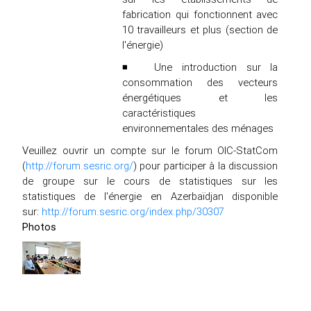
fabrication qui fonctionnent avec
10 travailleurs et plus (section de
l'énergie)
◾ Une introduction sur la
consommation des vecteurs
énergétiques et les
caractéristiques
environnementales des ménages
Veuillez ouvrir un compte sur le forum OIC-StatCom
(
http://forum.sesric.org/
) pour participer à la discussion
de groupe sur le cours de statistiques sur les
statistiques de l'énergie en Azerbaïdjan disponible
sur:
http://forum.sesric.org/index.php/30307
Photos