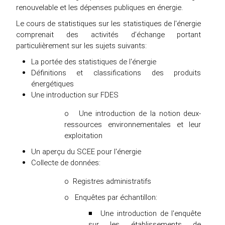
renouvelable et les dépenses publiques en énergie.
Le cours de statistiques sur les statistiques de l'énergie
comprenait des activités d’échange portant
particulièrement sur les sujets suivants:
La portée des statistiques de l'énergie
Définitions et classifications des produits
énergétiques
Une introduction sur FDES
o Une introduction de la notion deux-
ressources environnementales et leur
exploitation
Un aperçu du SCEE pour l'énergie
Collecte de données:
o Registres administratifs
o Enquêtes par échantillon:
◾ Une introduction de l'enquête
sur les établissements de