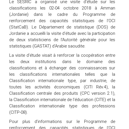
Le SESRIC a organisé une visite d'étude sur les
classifications les 02-04 octobre 2018 à Amman
(Jordanie) dans le cadre du Programme de
renforcement des capacités statistiques de l'OCI
(StatCaB). Le Département de statistique (DOS) de
Jordanie a accueilli la visite d'étude avec la participation
de deux statisticiens de l'Autorité générale pour les
statistiques (GASTAT) d'Arabie saoudite.
La visite d'étude visait à renforcer la coopération entre
les deux institutions dans le domaine des
classifications et à échanger des connaissances sur
les classifications internationales telles que la
Classification internationale type, par industrie, de
toutes les activités économiques (CITI Rév.4), la
Classification centrale des produits (CPC version 2.1),
la Classification internationale de l'éducation (CITE) et la
Classification internationale type des professions
(CITP-08).
Pour plus d'informations sur le Programme de
renforcement des capacités statistiques de l'OCI