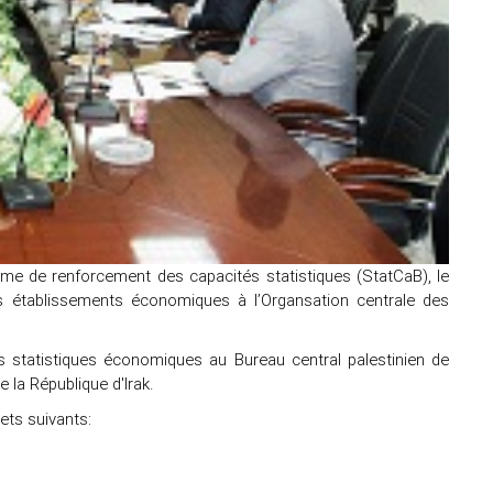
e de renforcement des capacités statistiques (StatCaB), le
es établissements économiques à l’Organsation centrale des
des statistiques économiques au Bureau central palestinien de
 la République d'Irak.
ets suivants: