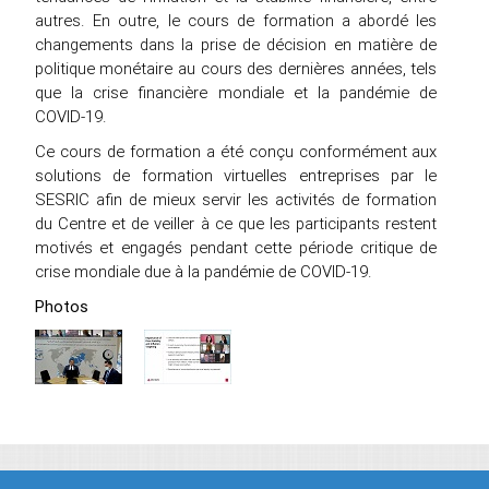
autres. En outre, le cours de formation a abordé les
changements dans la prise de décision en matière de
politique monétaire au cours des dernières années, tels
que la crise financière mondiale et la pandémie de
COVID-19.
Ce cours de formation a été conçu conformément aux
solutions de formation virtuelles entreprises par le
SESRIC afin de mieux servir les activités de formation
du Centre et de veiller à ce que les participants restent
motivés et engagés pendant cette période critique de
crise mondiale due à la pandémie de COVID-19.
Photos