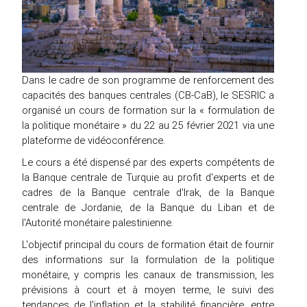
Dans le cadre de son programme de renforcement des
capacités des banques centrales (CB-CaB), le SESRIC a
organisé un cours de formation sur la « formulation de
la politique monétaire » du 22 au 25 février 2021 via une
plateforme de vidéoconférence.
Le cours a été dispensé par des experts compétents de
la Banque centrale de Turquie au profit d'experts et de
cadres de la Banque centrale d'Irak, de la Banque
centrale de Jordanie, de la Banque du Liban et de
l'Autorité monétaire palestinienne.
L'objectif principal du cours de formation était de fournir
des informations sur la formulation de la politique
monétaire, y compris les canaux de transmission, les
prévisions à court et à moyen terme, le suivi des
tendances de l'inflation et la stabilité financière, entre