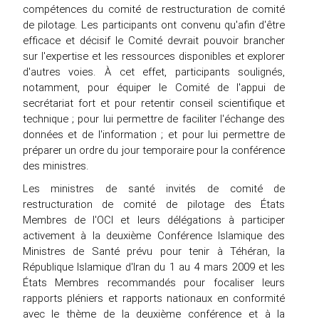
compétences du comité de restructuration de comité
de pilotage. Les participants ont convenu qu'afin d'être
efficace et décisif le Comité devrait pouvoir brancher
sur l'expertise et les ressources disponibles et explorer
d'autres voies. À cet effet, participants soulignés,
notamment, pour équiper le Comité de l'appui de
secrétariat fort et pour retentir conseil scientifique et
technique ; pour lui permettre de faciliter l'échange des
données et de l'information ; et pour lui permettre de
préparer un ordre du jour temporaire pour la conférence
des ministres.
Les ministres de santé invités de comité de
restructuration de comité de pilotage des États
Membres de l'OCI et leurs délégations à participer
activement à la deuxième Conférence Islamique des
Ministres de Santé prévu pour tenir à Téhéran, la
République Islamique d'Iran du 1 au 4 mars 2009 et les
États Membres recommandés pour focaliser leurs
rapports pléniers et rapports nationaux en conformité
avec le thème de la deuxième conférence et à la