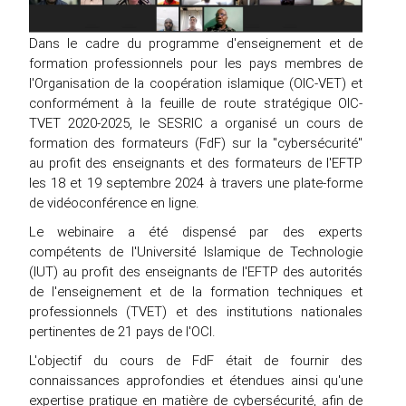
Dans le cadre du programme d'enseignement et de
formation professionnels pour les pays membres de
l'Organisation de la coopération islamique (OIC-VET) et
conformément à la feuille de route stratégique OIC-
TVET 2020-2025, le SESRIC a organisé un cours de
formation des formateurs (FdF) sur la "cybersécurité"
au profit des enseignants et des formateurs de l'EFTP
les 18 et 19 septembre 2024 à travers une plate-forme
de vidéoconférence en ligne.
Le webinaire a été dispensé par des experts
compétents de l'Université Islamique de Technologie
(IUT) au profit des enseignants de l'EFTP des autorités
de l'enseignement et de la formation techniques et
professionnels (TVET) et des institutions nationales
pertinentes de 21 pays de l'OCI.
L'objectif du cours de FdF était de fournir des
connaissances approfondies et étendues ainsi qu'une
expertise pratique en matière de cybersécurité, afin de