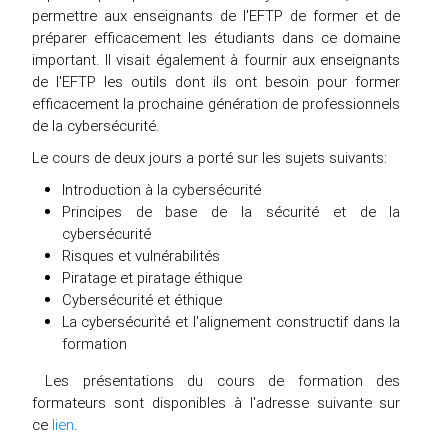
permettre aux enseignants de l'EFTP de former et de
préparer efficacement les étudiants dans ce domaine
important. Il visait également à fournir aux enseignants
de l'EFTP les outils dont ils ont besoin pour former
efficacement la prochaine génération de professionnels
de la cybersécurité.
Le cours de deux jours a porté sur les sujets suivants:
Introduction à la cybersécurité
Principes de base de la sécurité et de la
cybersécurité
Risques et vulnérabilités
Piratage et piratage éthique
Cybersécurité et éthique
La cybersécurité et l'alignement constructif dans la
formation
Les présentations du cours de formation des
formateurs sont disponibles à l'adresse suivante sur
ce
lien
.