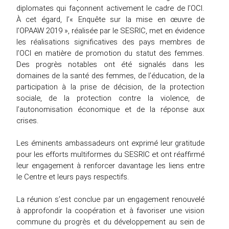
diplomates qui façonnent activement le cadre de l’OCI.
À cet égard, l’« Enquête sur la mise en œuvre de
l’OPAAW 2019 », réalisée par le SESRIC, met en évidence
les réalisations significatives des pays membres de
l’OCI en matière de promotion du statut des femmes.
Des progrès notables ont été signalés dans les
domaines de la santé des femmes, de l’éducation, de la
participation à la prise de décision, de la protection
sociale, de la protection contre la violence, de
l’autonomisation économique et de la réponse aux
crises.
Les éminents ambassadeurs ont exprimé leur gratitude
pour les efforts multiformes du SESRIC et ont réaffirmé
leur engagement à renforcer davantage les liens entre
le Centre et leurs pays respectifs.
La réunion s’est conclue par un engagement renouvelé
à approfondir la coopération et à favoriser une vision
commune du progrès et du développement au sein de