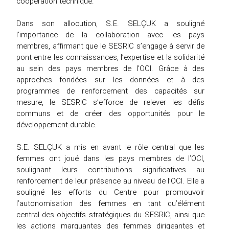
coopération technique.
Dans son allocution, S.E. SELÇUK a souligné
l’importance de la collaboration avec les pays
membres, affirmant que le SESRIC s’engage à servir de
pont entre les connaissances, l’expertise et la solidarité
au sein des pays membres de l’OCI. Grâce à des
approches fondées sur les données et à des
programmes de renforcement des capacités sur
mesure, le SESRIC s’efforce de relever les défis
communs et de créer des opportunités pour le
développement durable.
S.E. SELÇUK a mis en avant le rôle central que les
femmes ont joué dans les pays membres de l’OCI,
soulignant leurs contributions significatives au
renforcement de leur présence au niveau de l’OCI. Elle a
souligné les efforts du Centre pour promouvoir
l’autonomisation des femmes en tant qu’élément
central des objectifs stratégiques du SESRIC, ainsi que
les actions marquantes des femmes dirigeantes et