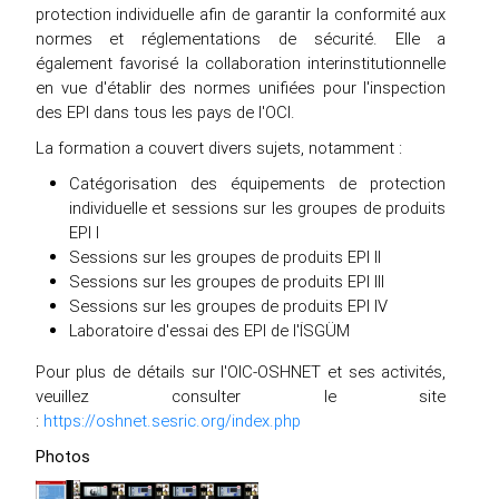
protection individuelle afin de garantir la conformité aux
normes et réglementations de sécurité. Elle a
également favorisé la collaboration interinstitutionnelle
en vue d'établir des normes unifiées pour l'inspection
des EPI dans tous les pays de l'OCI.
La formation a couvert divers sujets, notamment :
Catégorisation des équipements de protection
individuelle et sessions sur les groupes de produits
EPI I
Sessions sur les groupes de produits EPI II
Sessions sur les groupes de produits EPI III
Sessions sur les groupes de produits EPI IV
Laboratoire d'essai des EPI de l'İSGÜM
Pour plus de détails sur l'OIC-OSHNET et ses activités,
veuillez consulter le site
:
https://oshnet.sesric.org/index.php
Photos