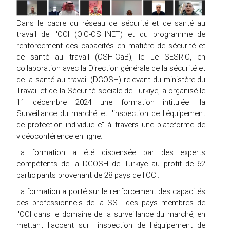
Dans le cadre du réseau de sécurité et de santé au
travail de l'OCI (OIC-OSHNET) et du programme de
renforcement des capacités en matière de sécurité et
de santé au travail (OSH-CaB), le Le SESRIC, en
collaboration avec la Direction générale de la sécurité et
de la santé au travail (DGOSH) relevant du ministère du
Travail et de la Sécurité sociale de Türkiye, a organisé le
11 décembre 2024 une formation intitulée "la
Surveillance du marché et l'inspection de l'équipement
de protection individuelle" à travers une plateforme de
vidéoconférence en ligne.
La formation a été dispensée par des experts
compétents de la DGOSH de Türkiye au profit de 62
participants provenant de 28 pays de l'OCI.
La formation a porté sur le renforcement des capacités
des professionnels de la SST des pays membres de
l'OCI dans le domaine de la surveillance du marché, en
mettant l'accent sur l'inspection de l'équipement de