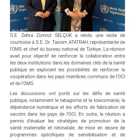
S.E. Zehra Zümrüt SELÇUK a rendu une visite de
courtoisie à S.E. Dr. Tasnim ATATRAH, représentante de
l'OMS et chef du bureau national de Türkiye. La réunion
avait pour objectif de renforcer la collaboration entre
les deux institutions dans les domaines clés de la santé
publique en explorant les possibilités de renforcer la
coopération dans les pays membres communs de l'OCI
et de l'OMS.
Les discussions ont porté sur les défis de santé
publique, notamment le tabagisme et la toxicomanie, la
dépendance numérique et les efforts de fabrication de
vaccins dans les pays de l'OCI. En outre, la réunion a
permis d'évaluer les stratégies de promotion de la
santé maternelle et néonatale, de mise en œuvre de
programmes spécifiques de sensibilisation et de