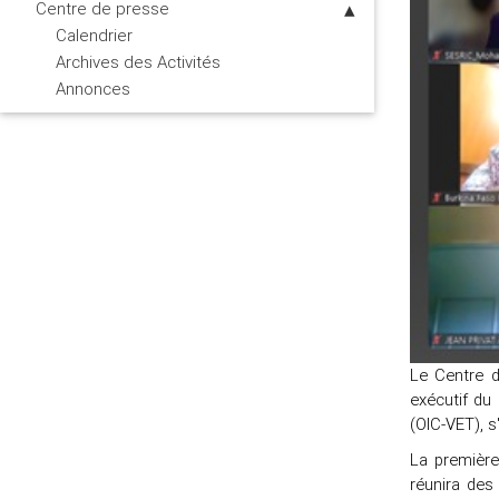
Centre de presse
Calendrier
Archives des Activités
Annonces
Le Centre d
exécutif du
(OIC-VET), s
La première
réunira des