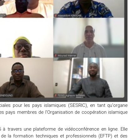
iales pour les pays islamiques (SESRIC), en tant qu'organe
es pays membres de l'Organisation de coopération islamique
 à travers une plateforme de vidéoconférence en ligne. Elle
 de la formation techniques et professionnels (EFTP) et des