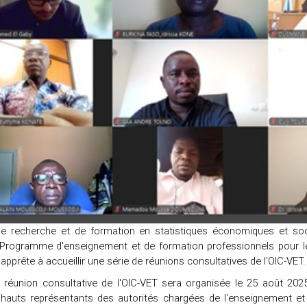
e recherche et de formation en statistiques économiques et soc
 Programme d'enseignement et de formation professionnels pour l
'apprête à accueillir une série de réunions consultatives de l'OIC-VET.
 réunion consultative de l'OIC-VET sera organisée le 25 août 2025
 hauts représentants des autorités chargées de l'enseignement et