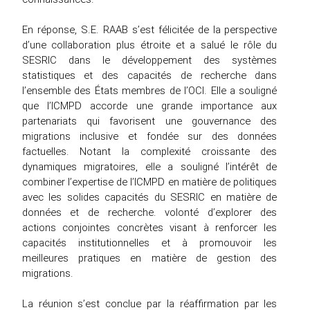
En réponse, S.E. RAAB s’est félicitée de la perspective
d’une collaboration plus étroite et a salué le rôle du
SESRIC dans le développement des systèmes
statistiques et des capacités de recherche dans
l’ensemble des États membres de l’OCI. Elle a souligné
que l’ICMPD accorde une grande importance aux
partenariats qui favorisent une gouvernance des
migrations inclusive et fondée sur des données
factuelles. Notant la complexité croissante des
dynamiques migratoires, elle a souligné l’intérêt de
combiner l’expertise de l’ICMPD en matière de politiques
avec les solides capacités du SESRIC en matière de
données et de recherche. volonté d’explorer des
actions conjointes concrètes visant à renforcer les
capacités institutionnelles et à promouvoir les
meilleures pratiques en matière de gestion des
migrations.
La réunion s’est conclue par la réaffirmation par les