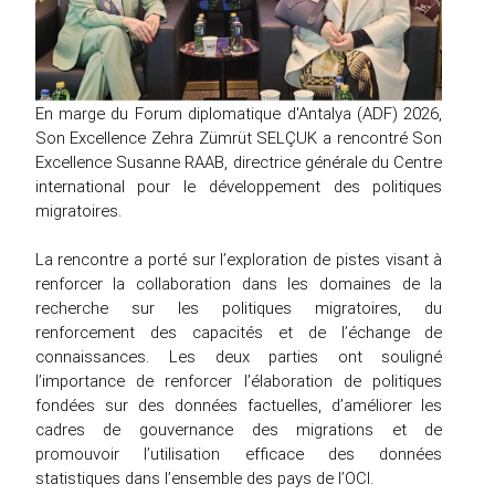
En marge du Forum diplomatique d'Antalya (ADF) 2026,
Son Excellence Zehra Zümrüt SELÇUK a rencontré Son
Excellence Susanne RAAB, directrice générale du Centre
international pour le développement des politiques
migratoires.
La rencontre a porté sur l’exploration de pistes visant à
renforcer la collaboration dans les domaines de la
recherche sur les politiques migratoires, du
renforcement des capacités et de l’échange de
connaissances. Les deux parties ont souligné
l’importance de renforcer l’élaboration de politiques
fondées sur des données factuelles, d’améliorer les
cadres de gouvernance des migrations et de
promouvoir l’utilisation efficace des données
statistiques dans l’ensemble des pays de l’OCI.