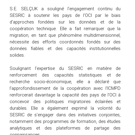
S.E. SELÇUK a souligné l’engagement continu du
SESRIC à soutenir les pays de l’OCI par le biais
d’approches fondées sur les données et de la
coopération technique. Elle a fait remarquer que la
migration, en tant que phénomène multidimensionnel,
nécessite des efforts coordonnés fondés sur des
données fiables et des capacités institutionnelles
solides.
Soulignant l’expertise du SESRIC en matière de
renforcement des capacités statistiques et de
recherche socio-économique, elle a déclaré que
l’approfondissement de la coopération avec l’ICMPD
renforcerait davantage la capacité des pays de l’OCI à
concevoir des politiques migratoires éclairées et
durables. Elle a également exprimé la volonté du
SESRIC de s’engager dans des initiatives conjointes,
notamment des programmes de formation, des études
analytiques et des plateformes de partage des
connaissances.