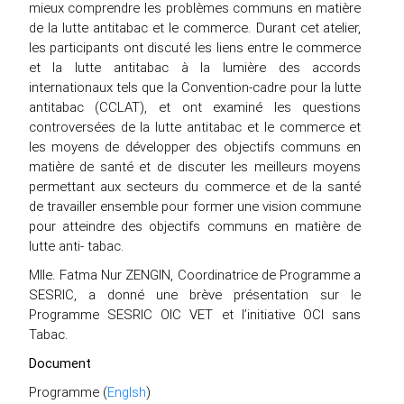
mieux comprendre les problèmes communs en matière
de la lutte antitabac et le commerce. Durant cet atelier,
les participants ont discuté les liens entre le commerce
et la lutte antitabac à la lumière des accords
internationaux tels que la Convention-cadre pour la lutte
antitabac (CCLAT), et ont examiné les questions
controversées de la lutte antitabac et le commerce et
les moyens de développer des objectifs communs en
matière de santé et de discuter les meilleurs moyens
permettant aux secteurs du commerce et de la santé
de travailler ensemble pour former une vision commune
pour atteindre des objectifs communs en matière de
lutte anti- tabac.
Mlle. Fatma Nur ZENGIN, Coordinatrice de Programme a
SESRIC, a donné une brève présentation sur le
Programme SESRIC OIC VET et l’initiative OCI sans
Tabac.
Document
Programme (
Englsh
)