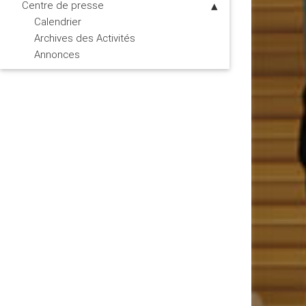
Centre de presse
Calendrier
Archives des Activités
Annonces