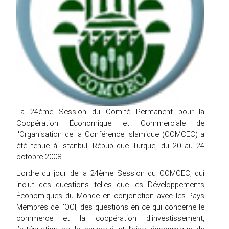
La 24ème Session du Comité Permanent pour la
Coopération Économique et Commerciale de
l'Organisation de la Conférence Islamique (COMCEC) a
été tenue à Istanbul, République Turque, du 20 au 24
octobre 2008.
L'ordre du jour de la 24ème Session du COMCEC, qui
inclut des questions telles que les Développements
Économiques du Monde en conjonction avec les Pays
Membres de l'OCI, des questions en ce qui concerne le
commerce et la coopération d'investissement,