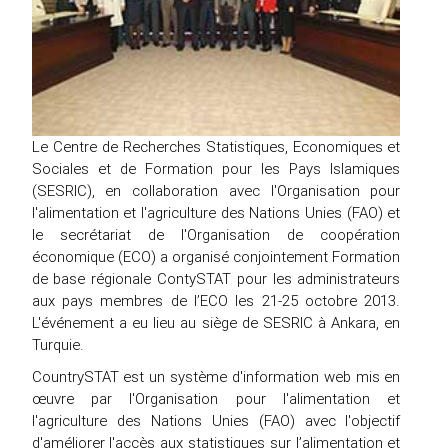
Le Centre de Recherches Statistiques, Economiques et
Sociales et de Formation pour les Pays Islamiques
(SESRIC), en collaboration avec l'Organisation pour
l'alimentation et l'agriculture des Nations Unies (FAO) et
le secrétariat de l'Organisation de coopération
économique (ECO) a organisé conjointement Formation
de base régionale ContySTAT pour les administrateurs
aux pays membres de l’ECO les 21-25 octobre 2013.
L'événement a eu lieu au siège de SESRIC à Ankara, en
Turquie.
CountrySTAT est un système d'information web mis en
œuvre par l'Organisation pour l'alimentation et
l'agriculture des Nations Unies (FAO) avec l'objectif
d'améliorer l'accès aux statistiques sur l’alimentation et