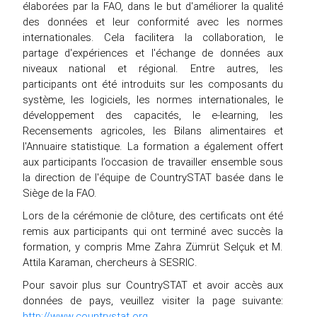
élaborées par la FAO, dans le but d'améliorer la qualité
des données et leur conformité avec les normes
internationales. Cela facilitera la collaboration, le
partage d'expériences et l'échange de données aux
niveaux national et régional. Entre autres, les
participants ont été introduits sur les composants du
système, les logiciels, les normes internationales, le
développement des capacités, le e-learning, les
Recensements agricoles, les Bilans alimentaires et
l'Annuaire statistique. La formation a également offert
aux participants l’occasion de travailler ensemble sous
la direction de l'équipe de CountrySTAT basée dans le
Siège de la FAO.
Lors de la cérémonie de clôture, des certificats ont été
remis aux participants qui ont terminé avec succès la
formation, y compris Mme Zahra Zümrüt Selçuk et M.
Attila Karaman, chercheurs à SESRIC.
Pour savoir plus sur CountrySTAT et avoir accès aux
données de pays, veuillez visiter la page suivante:
http://www.countrystat.org.