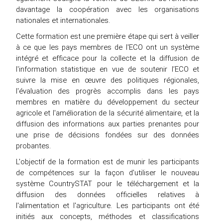
davantage la coopération avec les organisations
nationales et internationales.
Cette formation est une première étape qui sert à veiller
à ce que les pays membres de l'ECO ont un système
intégré et efficace pour la collecte et la diffusion de
l'information statistique en vue de soutenir l’ECO et
suivre la mise en œuvre des politiques régionales,
l'évaluation des progrès accomplis dans les pays
membres en matière du développement du secteur
agricole et l'amélioration de la sécurité alimentaire, et la
diffusion des informations aux parties prenantes pour
une prise de décisions fondées sur des données
probantes.
L'objectif de la formation est de munir les participants
de compétences sur la façon d'utiliser le nouveau
système CountrySTAT pour le téléchargement et la
diffusion des données officielles relatives à
l'alimentation et l'agriculture. Les participants ont été
initiés aux concepts, méthodes et classifications