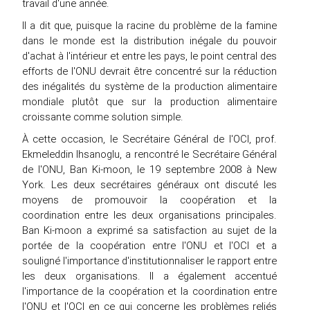
travail d'une année.
Il a dit que, puisque la racine du problème de la famine
dans le monde est la distribution inégale du pouvoir
d'achat à l'intérieur et entre les pays, le point central des
efforts de l'ONU devrait être concentré sur la réduction
des inégalités du système de la production alimentaire
mondiale plutôt que sur la production alimentaire
croissante comme solution simple.
À cette occasion, le Secrétaire Général de l'OCI, prof.
Ekmeleddin Ihsanoglu, a rencontré le Secrétaire Général
de l'ONU, Ban Ki-moon, le 19 septembre 2008 à New
York. Les deux secrétaires généraux ont discuté les
moyens de promouvoir la coopération et la
coordination entre les deux organisations principales.
Ban Ki-moon a exprimé sa satisfaction au sujet de la
portée de la coopération entre l'ONU et l'OCI et a
souligné l'importance d'institutionnaliser le rapport entre
les deux organisations. Il a également accentué
l'importance de la coopération et la coordination entre
l'ONU et l'OCI en ce qui concerne les problèmes reliés