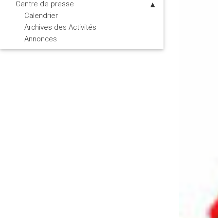
Centre de presse
Calendrier
Archives des Activités
Annonces