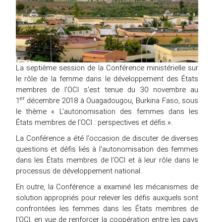
La septième session de la Conférence ministérielle sur
le rôle de la femme dans le développement des États
membres de l'OCI s'est tenue du 30 novembre au
er
1
décembre 2018 à Ouagadougou, Burkina Faso, sous
le thème « L'autonomisation des femmes dans les
États membres de l'OCI : perspectives et défis ».
La Conférence a été l'occasion de discuter de diverses
questions et défis liés à l'autonomisation des femmes
dans les États membres de l'OCI et à leur rôle dans le
processus de développement national.
En outre, la Conférence a examiné les mécanismes de
solution appropriés pour relever les défis auxquels sont
confrontées les femmes dans les États membres de
l'OCI, en vue de renforcer la coopération entre les pays