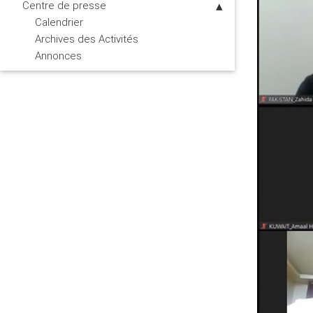
Centre de presse
Calendrier
Archives des Activités
Annonces