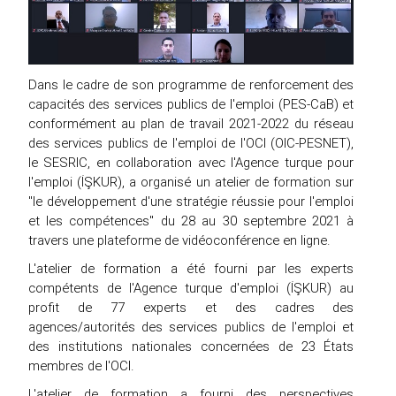
Dans le cadre de son programme de renforcement des
capacités des services publics de l'emploi (PES-CaB) et
conformément au plan de travail 2021-2022 du réseau
des services publics de l'emploi de l'OCI (OIC-PESNET),
le SESRIC, en collaboration avec l'Agence turque pour
l'emploi (İŞKUR), a organisé un atelier de formation sur
"le développement d'une stratégie réussie pour l'emploi
et les compétences" du 28 au 30 septembre 2021 à
travers une plateforme de vidéoconférence en ligne.
L'atelier de formation a été fourni par les experts
compétents de l'Agence turque d'emploi (İŞKUR) au
profit de 77 experts et des cadres des
agences/autorités des services publics de l'emploi et
des institutions nationales concernées de 23 États
membres de l'OCI.
L'atelier de formation a fourni des perspectives