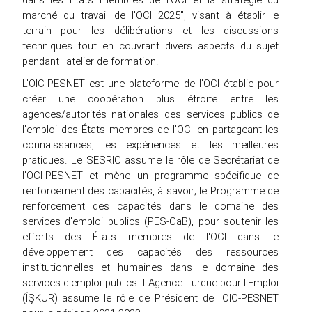
marché du travail de l'OCI 2025", visant à établir le
terrain pour les délibérations et les discussions
techniques tout en couvrant divers aspects du sujet
pendant l'atelier de formation.
L'OIC-PESNET est une plateforme de l'OCI établie pour
créer une coopération plus étroite entre les
agences/autorités nationales des services publics de
l'emploi des États membres de l'OCI en partageant les
connaissances, les expériences et les meilleures
pratiques. Le SESRIC assume le rôle de Secrétariat de
l'OCI-PESNET et mène un programme spécifique de
renforcement des capacités, à savoir; le Programme de
renforcement des capacités dans le domaine des
services d'emploi publics (PES-CaB), pour soutenir les
efforts des États membres de l'OCI dans le
développement des capacités des ressources
institutionnelles et humaines dans le domaine des
services d'emploi publics. L'Agence Turque pour l'Emploi
(İŞKUR) assume le rôle de Président de l'OIC-PESNET