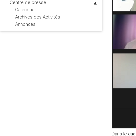
Centre de presse
Calendrier
Archives des Activités
Annonces
Dans le cad