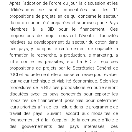
Après l'adoption de l'ordre du jour, la discussion et les
délibérations se sont concentrées sur les 14
propositions de projets en ce qui concerne le secteur
du coton qui ont été préparées et soumises par 7 Pays
Membres à la BID pour le financement. Ces
propositions de projet couvrent l'éventail d'activités
relatives au développement du secteur du coton dans
ces pays, y compris le renforcement de capacité, la
formation, la recherche, la production, le marketing, la
lutte contre les parasites, etc. La BID a reçu ces
propositions de projets par le Secrétariat Général de
l'OCI et actuellement elle a passé en revue pour évaluer
leur valeur technique et viabilité économique. Selon les
procédures de la BID ces propositions en outre seront
discutées avec les pays concernés pour explorer les
modalités de financement possibles pour déterminer
leurs priorités afin de les inclure dans le programme de
travail des pays. Suivant l'accord aux modalités de
financement et à la réception de la demande officielle
des gouvernements des pays intéressés, ces