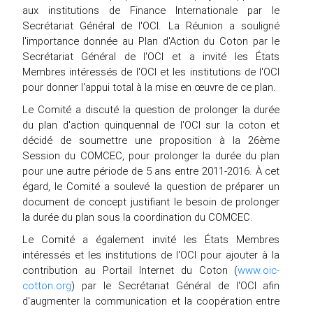
aux institutions de Finance Internationale par le
Secrétariat Général de l'OCI. La Réunion a souligné
l'importance donnée au Plan d'Action du Coton par le
Secrétariat Général de l'OCI et a invité les États
Membres intéressés de l'OCI et les institutions de l'OCI
pour donner l'appui total à la mise en œuvre de ce plan.
Le Comité a discuté la question de prolonger la durée
du plan d'action quinquennal de l'OCI sur la coton et
décidé de soumettre une proposition à la 26ème
Session du COMCEC, pour prolonger la durée du plan
pour une autre période de 5 ans entre 2011-2016. À cet
égard, le Comité a soulevé la question de préparer un
document de concept justifiant le besoin de prolonger
la durée du plan sous la coordination du COMCEC.
Le Comité a également invité les États Membres
intéressés et les institutions de l'OCI pour ajouter à la
contribution au Portail Internet du Coton (
www.oic-
cotton.org
) par le Secrétariat Général de l'OCI afin
d'augmenter la communication et la coopération entre