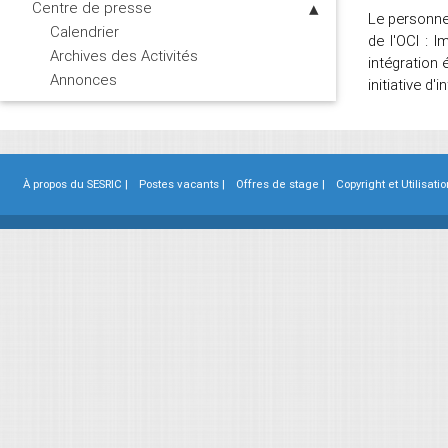
Centre de presse
Le personne
Calendrier
de l'OCI : 
Archives des Activités
intégration
Annonces
initiative 
À propos du SESRIC |
Postes vacants |
Offres de stage |
Copyright et Utilisatio