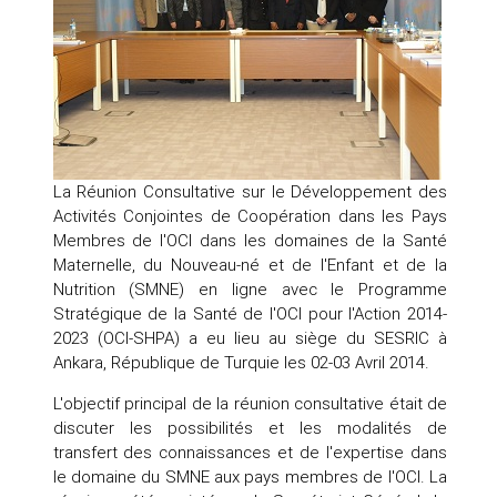
La Réunion Consultative sur le Développement des
Activités Conjointes de Coopération dans les Pays
Membres de l'OCI dans les domaines de la Santé
Maternelle, du Nouveau-né et de l'Enfant et de la
Nutrition (SMNE) en ligne avec le Programme
Stratégique de la Santé de l'OCI pour l'Action 2014-
2023 (OCI-SHPA) a eu lieu au siège du SESRIC à
Ankara, République de Turquie les 02-03 Avril 2014.
L'objectif principal de la réunion consultative était de
discuter les possibilités et les modalités de
transfert des connaissances et de l'expertise dans
le domaine du SMNE aux pays membres de l'OCI. La