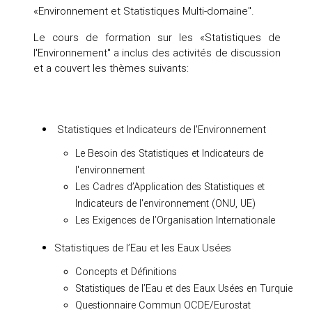
«Environnement et Statistiques Multi-domaine".
Le cours de formation sur les «Statistiques de
l'Environnement" a inclus des activités de discussion
et a couvert les thèmes suivants:
Statistiques et Indicateurs de l'Environnement
Le Besoin des Statistiques et Indicateurs de
l'environnement
Les Cadres d’Application des Statistiques et
Indicateurs de l'environnement (ONU, UE)
Les Exigences de l’Organisation Internationale
Statistiques de l’Eau et les Eaux Usées
Concepts et Définitions
Statistiques de l’Eau et des Eaux Usées en Turquie
Questionnaire Commun OCDE/Eurostat