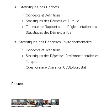
Statistiques des Déchets
Concepts et Définitions
Statistiques des Déchets en Turquie
Tableaux de Rapport sur la Règlementation des
Statistiques des Déchets à l’UE
Statistiques des Dépenses Environnementales
Concepts et Définitions
Statistiques des Dépenses Environnementales en
Turquie
Questionnaire Commun OCDE/Eurostat
Photos