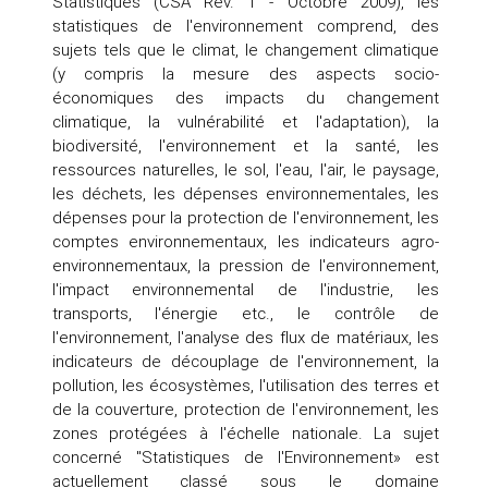
Statistiques (CSA Rev. 1 - Octobre 2009), les
statistiques de l'environnement comprend, des
sujets tels que le climat, le changement climatique
(y compris la mesure des aspects socio-
économiques des impacts du changement
climatique, la vulnérabilité et l'adaptation), la
biodiversité, l'environnement et la santé, les
ressources naturelles, le sol, l'eau, l'air, le paysage,
les déchets, les dépenses environnementales, les
dépenses pour la protection de l'environnement, les
comptes environnementaux, les indicateurs agro-
environnementaux, la pression de l'environnement,
l'impact environnemental de l'industrie, les
transports, l'énergie etc., le contrôle de
l'environnement, l'analyse des flux de matériaux, les
indicateurs de découplage de l'environnement, la
pollution, les écosystèmes, l'utilisation des terres et
de la couverture, protection de l'environnement, les
zones protégées à l'échelle nationale. La sujet
concerné "Statistiques de l'Environnement» est
actuellement classé sous le domaine