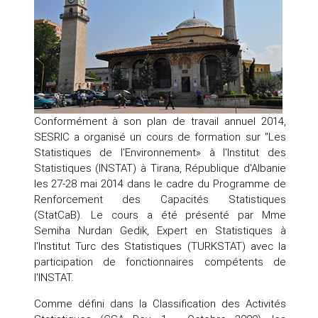
Conformément à son plan de travail annuel 2014,
SESRIC a organisé un cours de formation sur "Les
Statistiques de l'Environnement» à l'Institut des
Statistiques (INSTAT) à Tirana, République d'Albanie
les 27-28 mai 2014 dans le cadre du Programme de
Renforcement des Capacités Statistiques
(StatCaB). Le cours a été présenté par Mme
Semiha Nurdan Gedik, Expert en Statistiques à
l'Institut Turc des Statistiques (TURKSTAT) avec la
participation de fonctionnaires compétents de
l'INSTAT.
Comme défini dans la Classification des Activités