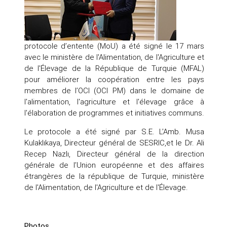
protocole d’entente (MoU) a été signé le 17 mars
avec le ministère de l'Alimentation, de l'Agriculture et
de l'Élevage de la République de Turquie (MFAL)
pour améliorer la coopération entre les pays
membres de l’OCI (OCI PM) dans le domaine de
l'alimentation, l'agriculture et l'élevage grâce à
l'élaboration de programmes et initiatives communs.
Le protocole a été signé par S.E. L’Amb. Musa
Kulaklıkaya, Directeur général de SESRIC,et le Dr. Ali
Recep Nazlı, Directeur général de la direction
générale de l’Union européenne et des affaires
étrangères de la république de Turquie, ministère
de l'Alimentation, de l'Agriculture et de l'Élevage.
Photos