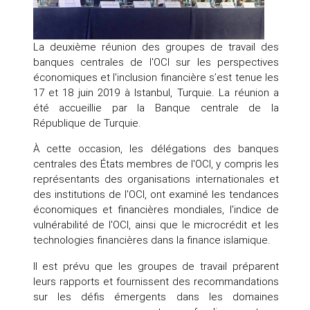
La deuxième réunion des groupes de travail des
banques centrales de l'OCI sur les perspectives
économiques et l'inclusion financière s’est tenue les
17 et 18 juin 2019 à Istanbul, Turquie. La réunion a
été accueillie par la Banque centrale de la
République de Turquie.
À cette occasion, les délégations des banques
centrales des États membres de l'OCI, y compris les
représentants des organisations internationales et
des institutions de l'OCI, ont examiné les tendances
économiques et financières mondiales, l'indice de
vulnérabilité de l'OCI, ainsi que le microcrédit et les
technologies financières dans la finance islamique.
Il est prévu que les groupes de travail préparent
leurs rapports et fournissent des recommandations
sur les défis émergents dans les domaines