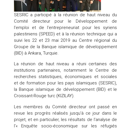
SESRIC a participé à la réunion de haut niveau du
Comité directeur pour le Développement de
l'emploi et de l'entrepreneuriat pour les syriens
palestiniens (SPEED) et à la réunion technique qui a
suivi les 22 et 23 mai 2019 au Centre régional du
Groupe de la Banque islamique de développement
(BID) à Ankara, Turquie.
La réunion de haut niveau a réuni certaines des
institutions partenaires, notamment le Centre de
recherches statistiques, économiques et sociales
et de formation pour les pays islamiques (SESRIC),
la Banque islamique de développement (BID) et le
Croissant-Rouge turc (KIZILAY).
Les membres du Comité directeur ont passé en
revue les progrès réalisés jusqu'à ce jour dans le
projet, et en particulier, les résultats de l'analyse de
l'« Enquête socio-économique sur les réfugiés