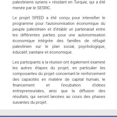
palestiniens syriens » résidant en Turquie, qui a été
menée par le SESRIC.
Le projet SPEED a été conçu pour intensifier le
programme pour l'autonomisation économique du
peuple palestinien et d’établir un partenariat entre
les différentes parties pour une autonomisation
économique intégrée des familles de réfugié
palestinien sur le plan social, psychologique,
éducatif, sanitaire et économique.
Les participants à la réunion ont également examiné
les autres étapes du projet, en particulier les
composantes du projet concernant le renforcement
des capacités en matière de capital humain, le
financement et l'incubation d'idées
entrepreneuriales, ainsi que la diffusion des
résultats, qui seront lancées au cours des phases
suivantes du projet.