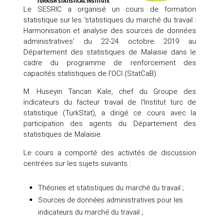
Le SESRIC a organisé un cours de formation
statistique sur les ‘statistiques du marché du travail :
Harmonisation et analyse des sources de données
administratives’ du 22-24 octobre 2019 au
Département des statistiques de Malaisie dans le
cadre du programme de renforcement des
capacités statistiques de l'OCI (StatCaB).
M. Huseyin Tancan Kale, chef du Groupe des
indicateurs du facteur travail de l'Institut turc de
statistique (TurkStat), a dirigé ce cours avec la
participation des agents du Département des
statistiques de Malaisie.
Le cours a comporté des activités de discussion
centrées sur les sujets suivants :
Théories et statistiques du marché du travail ;
Sources de données administratives pour les
indicateurs du marché du travail ;