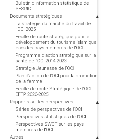
Bulletin d'information statistique de
SESRIC
Documents stratégiques
La stratégie du marché du travail de
l’OCI 2025
Feuille de route stratégique pour le
développement du tourisme islamique
dans les pays membres de l'OCI
Programme d’action stratégique sur la
santé de l’OCI 2014-2023
Stratégie Jeunesse de l'OCI
Plan d'action de l'OCI pour la promotion
de la femme
Feuille de route Stratégique de l'OCI-
EFTP 2020-2025
Rapports sur les perspectives
Séries de perspectives de l’OCI
Perspectives statistiques de l'OCI
Perspectives SWOT sur les pays
membres de l'OCI
Autres