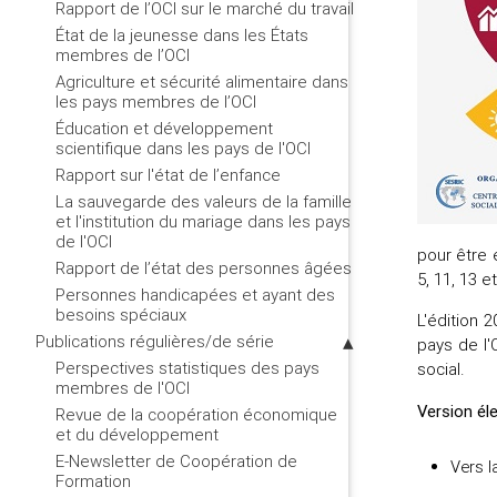
Rapport de l’OCI sur le marché du travail
État de la jeunesse dans les États
membres de l’OCI
Agriculture et sécurité alimentaire dans
les pays membres de l’OCI
Éducation et développement
scientifique dans les pays de l'OCI
Rapport sur l'état de l’enfance
La sauvegarde des valeurs de la famille
et l'institution du mariage dans les pays
de l'OCI
pour être 
Rapport de l’état des personnes âgées
5, 11, 13 e
Personnes handicapées et ayant des
besoins spéciaux
L'édition 
Publications régulières/de série
pays de l'
Perspectives statistiques des pays
social.
membres de l'OCI
Version él
Revue de la coopération économique
et du développement
E-Newsletter de Coopération de
Vers l
Formation