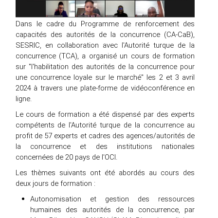
Dans le cadre du Programme de renforcement des
capacités des autorités de la concurrence (CA-CaB),
SESRIC, en collaboration avec l'Autorité turque de la
concurrence (TCA), a organisé un cours de formation
sur "l'habilitation des autorités de la concurrence pour
une concurrence loyale sur le marché" les 2 et 3 avril
2024 à travers une plate-forme de vidéoconférence en
ligne.
Le cours de formation a été dispensé par des experts
compétents de l'Autorité turque de la concurrence au
profit de 57 experts et cadres des agences/autorités de
la concurrence et des institutions nationales
concernées de 20 pays de l'OCI.
Les thèmes suivants ont été abordés au cours des
deux jours de formation :
Autonomisation et gestion des ressources
humaines des autorités de la concurrence, par