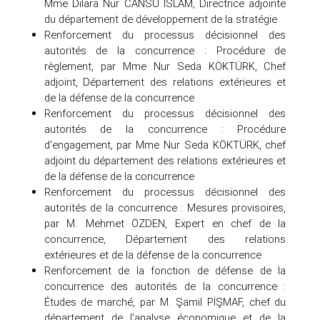
Mme Dilara Nur CANSU İSLAM, Directrice adjointe
du département de développement de la stratégie
Renforcement du processus décisionnel des
autorités de la concurrence : Procédure de
règlement, par Mme Nur Seda KÖKTÜRK, Chef
adjoint, Département des relations extérieures et
de la défense de la concurrence
Renforcement du processus décisionnel des
autorités de la concurrence : Procédure
d'engagement, par Mme Nur Seda KÖKTÜRK, chef
adjoint du département des relations extérieures et
de la défense de la concurrence
Renforcement du processus décisionnel des
autorités de la concurrence : Mesures provisoires,
par M. Mehmet ÖZDEN, Expert en chef de la
concurrence, Département des relations
extérieures et de la défense de la concurrence
Renforcement de la fonction de défense de la
concurrence des autorités de la concurrence :
Études de marché, par M. Şamil PİŞMAF, chef du
département de l'analyse économique et de la