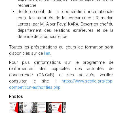
recherche
Renforcement de la coopération internationale
entre les autorités de la concurrence : Ramadan
Letters, par M. Alper Fevzi KARA, Expert en chef du
département des relations extérieures et de la
défense de la concurrence.
Toutes les présentations du cours de formation sont
disponibles sur ce
lien
.
Pour plus d'informations sur le programme de
renforcement des capacités des autorités de
concurrence (CA-CaB) et ses activités, veuillez
consulter le site :
https://www.sesric.org/cbp-
competition-authorities.php
Photos