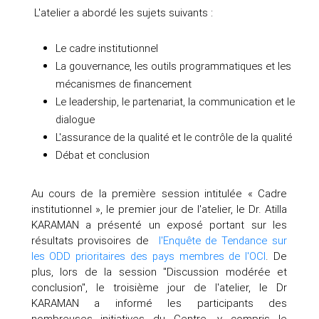
L'atelier a abordé les sujets suivants :
Le cadre institutionnel
La gouvernance, les outils programmatiques et les
mécanismes de financement
Le leadership, le partenariat, la communication et le
dialogue
L'assurance de la qualité et le contrôle de la qualité
Débat et conclusion
Au cours de la première session intitulée « Cadre
institutionnel », le premier jour de l'atelier, le Dr. Atilla
KARAMAN a présenté un exposé portant sur les
résultats provisoires de
l'Enquête de Tendance sur
les ODD prioritaires des pays membres de l'OCI
. De
plus, lors de la session "Discussion modérée et
conclusion", le troisième jour de l'atelier, le Dr
KARAMAN a informé les participants des
nombreuses initiatives du Centre, y compris le