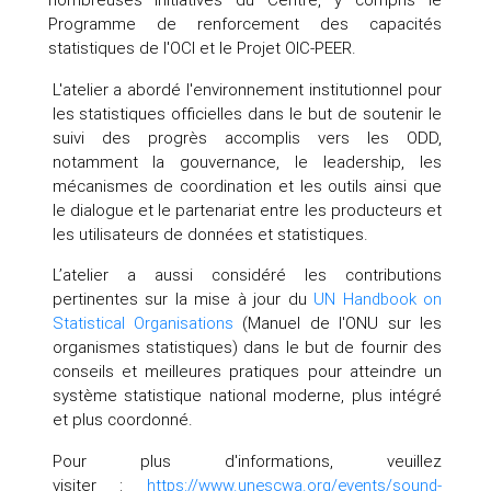
Programme de renforcement des capacités
statistiques de l'OCI et le Projet OIC-PEER.
L'atelier a abordé l'environnement institutionnel pour
les statistiques officielles dans le but de soutenir le
suivi des progrès accomplis vers les ODD,
notamment la gouvernance, le leadership, les
mécanismes de coordination et les outils ainsi que
le dialogue et le partenariat entre les producteurs et
les utilisateurs de données et statistiques.
L’atelier a aussi considéré les contributions
pertinentes sur la mise à jour du
UN Handbook on
Statistical Organisations
(Manuel de l'ONU sur les
organismes statistiques) dans le but de fournir des
conseils et meilleures pratiques pour atteindre un
système statistique national moderne, plus intégré
et plus coordonné.
Pour plus d'informations, veuillez
visiter :
https://www.unescwa.org/events/sound-