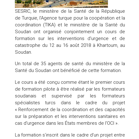
SESRIC, le ministère de la Santé de la République
de Turquie, l’Agence turque pour la coopération et la
coordination (TIKA) et le ministère de la Santé du
Soudan ont organisé conjointement un cours de
formation sur les interventions d'urgence et de
catastrophe du 12 au 16 août 2018 à Khartoum, au
Soudan.
Un total de 35 agents de santé du ministère de la
Santé du Soudan ont bénéficié de cette formation.
Le cours a été conçu comme étant le premier cours
de formation pilote à être réalisé par les formateurs
soudanais et supervisé par les formateurs
spécialistes turcs dans le cadre du projet
« Renforcement de la coordination et des capacités
sur la préparation et les interventions sanitaires en
cas d'urgence dans les États membres de l'OCI ».
La formation s’inscrit dans le cadre d'un projet entre