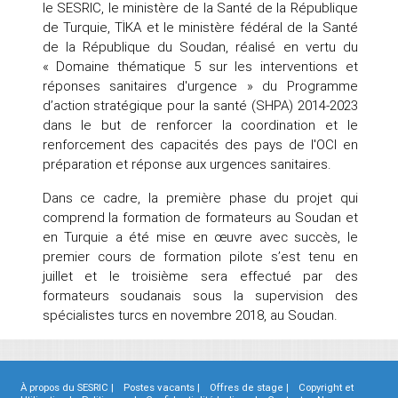
le SESRIC, le ministère de la Santé de la République
de Turquie, TİKA et le ministère fédéral de la Santé
de la République du Soudan, réalisé en vertu du
« Domaine thématique 5 sur les interventions et
réponses sanitaires d'urgence » du Programme
d’action stratégique pour la santé (SHPA) 2014-2023
dans le but de renforcer la coordination et le
renforcement des capacités des pays de l'OCI en
préparation et réponse aux urgences sanitaires.
Dans ce cadre, la première phase du projet qui
comprend la formation de formateurs au Soudan et
en Turquie a été mise en œuvre avec succès, le
premier cours de formation pilote s’est tenu en
juillet et le troisième sera effectué par des
formateurs soudanais sous la supervision des
spécialistes turcs en novembre 2018, au Soudan.
À propos du SESRIC |
Postes vacants |
Offres de stage |
Copyright et