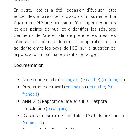
En outre, l'atelier a été l'occasion d'évaluer l'état
actuel des affaires de la diaspora musulmane. Il a
également été une occasion d'échanger des idées
et des points de vue et d'identifier les résultats
pertinents de l'atelier, afin de prendre les mesures
nécessaires pour renforcer la coopération et la
solidarité entre les pays de l'OCI sur la question de
la population musulmane vivant à l'étranger.
Documentation
Note conceptuelle (
en anglais
) (
en arabe
) (
en français
)
Programme de travail (
en anglais
) (
en arabe
) (
en
français
)
ANNEXES Rapport de l'atelier sur la Diaspora
musulmane (
en anglais
)
Diaspora musulmane mondiale - Résultats préliminaires
(
en anglais
)