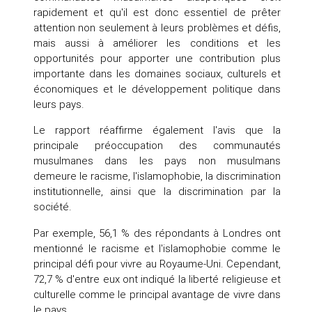
rapidement et qu'il est donc essentiel de prêter
attention non seulement à leurs problèmes et défis,
mais aussi à améliorer les conditions et les
opportunités pour apporter une contribution plus
importante dans les domaines sociaux, culturels et
économiques et le développement politique dans
leurs pays.
Le rapport réaffirme également l'avis que la
principale préoccupation des communautés
musulmanes dans les pays non musulmans
demeure le racisme, l'islamophobie, la discrimination
institutionnelle, ainsi que la discrimination par la
société.
Par exemple, 56,1 % des répondants à Londres ont
mentionné le racisme et l'islamophobie comme le
principal défi pour vivre au Royaume-Uni. Cependant,
72,7 % d'entre eux ont indiqué la liberté religieuse et
culturelle comme le principal avantage de vivre dans
le pays.