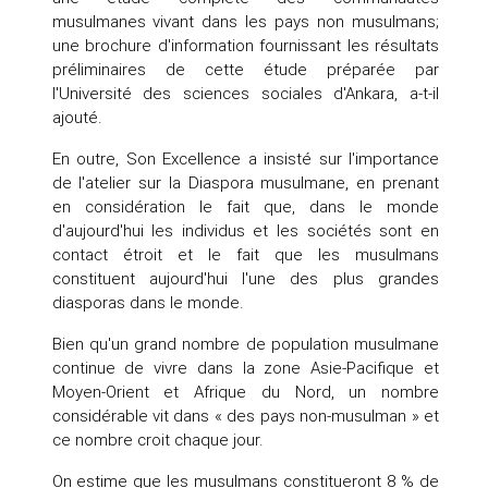
musulmanes vivant dans les pays non musulmans;
une brochure d'information fournissant les résultats
préliminaires de cette étude préparée par
l'Université des sciences sociales d'Ankara, a-t-il
ajouté.
En outre, Son Excellence a insisté sur l'importance
de l'atelier sur la Diaspora musulmane, en prenant
en considération le fait que, dans le monde
d'aujourd'hui les individus et les sociétés sont en
contact étroit et le fait que les musulmans
constituent aujourd'hui l'une des plus grandes
diasporas dans le monde.
Bien qu'un grand nombre de population musulmane
continue de vivre dans la zone Asie-Pacifique et
Moyen-Orient et Afrique du Nord, un nombre
considérable vit dans « des pays non-musulman » et
ce nombre croit chaque jour.
On estime que les musulmans constitueront 8 % de