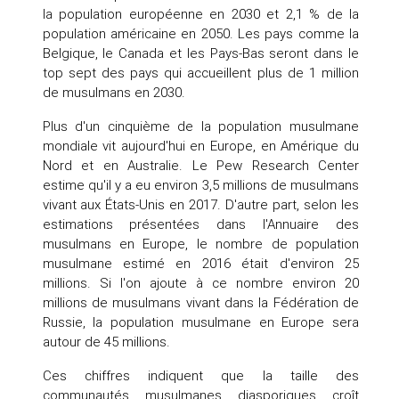
la population européenne en 2030 et 2,1 % de la
population américaine en 2050. Les pays comme la
Belgique, le Canada et les Pays-Bas seront dans le
top sept des pays qui accueillent plus de 1 million
de musulmans en 2030.
Plus d'un cinquième de la population musulmane
mondiale vit aujourd'hui en Europe, en Amérique du
Nord et en Australie. Le Pew Research Center
estime qu'il y a eu environ 3,5 millions de musulmans
vivant aux États-Unis en 2017. D'autre part, selon les
estimations présentées dans l'Annuaire des
musulmans en Europe, le nombre de population
musulmane estimé en 2016 était d'environ 25
millions. Si l'on ajoute à ce nombre environ 20
millions de musulmans vivant dans la Fédération de
Russie, la population musulmane en Europe sera
autour de 45 millions.
Ces chiffres indiquent que la taille des
communautés musulmanes diasporiques croît