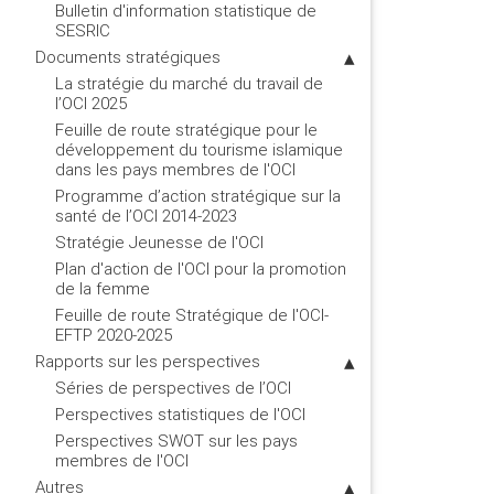
Bulletin d'information statistique de
SESRIC
Documents stratégiques
La stratégie du marché du travail de
l’OCI 2025
Feuille de route stratégique pour le
développement du tourisme islamique
dans les pays membres de l'OCI
Programme d’action stratégique sur la
santé de l’OCI 2014-2023
Stratégie Jeunesse de l'OCI
Plan d'action de l'OCI pour la promotion
de la femme
Feuille de route Stratégique de l'OCI-
EFTP 2020-2025
Rapports sur les perspectives
Séries de perspectives de l’OCI
Perspectives statistiques de l'OCI
Perspectives SWOT sur les pays
membres de l'OCI
Autres