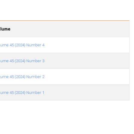
olume
lume 45 (2024) Number 4
lume 45 (2024) Number 3
lume 45 (2024) Number 2
lume 45 (2024) Number 1