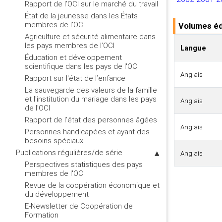
Rapport de l’OCI sur le marché du travail
État de la jeunesse dans les États
membres de l’OCI
Volumes éd
Agriculture et sécurité alimentaire dans
les pays membres de l’OCI
Langue
Éducation et développement
scientifique dans les pays de l'OCI
Anglais
Rapport sur l'état de l’enfance
La sauvegarde des valeurs de la famille
et l'institution du mariage dans les pays
Anglais
de l'OCI
Rapport de l’état des personnes âgées
Anglais
Personnes handicapées et ayant des
besoins spéciaux
Publications régulières/de série
Anglais
Perspectives statistiques des pays
membres de l'OCI
Revue de la coopération économique et
du développement
E-Newsletter de Coopération de
Formation