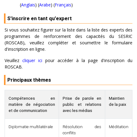
(
Anglais
) (
Arabe
) (
Français
)
S'inscrire en tant qu'expert
Si vous souhaitez figurer sur la liste dans la liste des experts des
programmes de renforcement des capacités du SESRIC
(ROSCAB), veuillez compléter et soumettre le formulaire
d'inscription en ligne.
Veuillez
cliquer ici
pour accéder à la page d'inscription du
ROSCAB.
Principaux thèmes
Compétences en
Prise de parole en
Maintien
matière de négociation
public et relations
de la paix
et de communication
avec les médias
Diplomatie multilatérale
Résolution des
Méditation
conflits