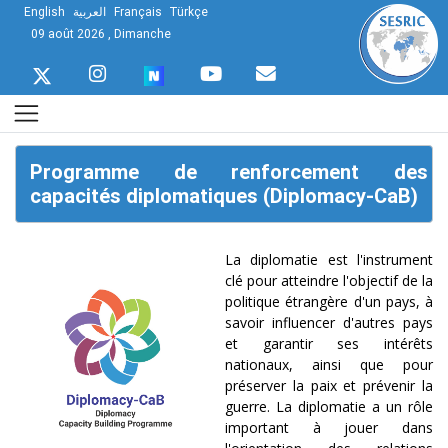
English
العربية
Français
Türkçe
09 août 2026 , Dimanche
Programme de renforcement des
capacités diplomatiques (Diplomacy-CaB)
La diplomatie est l'instrument
clé pour atteindre l'objectif de la
politique étrangère d'un pays, à
savoir influencer d'autres pays
et garantir ses intérêts
nationaux, ainsi que pour
préserver la paix et prévenir la
guerre. La diplomatie a un rôle
important à jouer dans