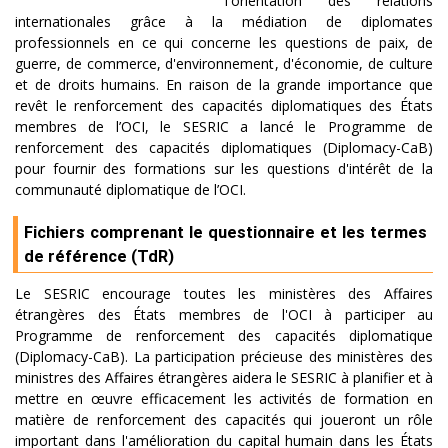
l'orientation des relations
internationales grâce à la médiation de diplomates
professionnels en ce qui concerne les questions de paix, de
guerre, de commerce, d'environnement, d'économie, de culture
et de droits humains. En raison de la grande importance que
revêt le renforcement des capacités diplomatiques des États
membres de l’OCI, le SESRIC a lancé le Programme de
renforcement des capacités diplomatiques (Diplomacy-CaB)
pour fournir des formations sur les questions d'intérêt de la
communauté diplomatique de l’OCI.
Fichiers comprenant le questionnaire et les termes
de référence (TdR)
Le SESRIC encourage toutes les ministères des Affaires
étrangères des États membres de l'OCI à participer au
Programme de renforcement des capacités diplomatique
(Diplomacy-CaB). La participation précieuse des ministères des
ministres des Affaires étrangères aidera le SESRIC à planifier et à
mettre en œuvre efficacement les activités de formation en
matière de renforcement des capacités qui joueront un rôle
important dans l'amélioration du capital humain dans les États