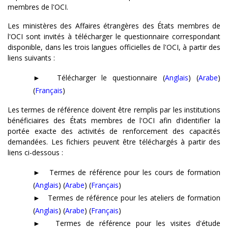
membres de l'OCI.
Les ministères des Affaires étrangères des États membres de
l'OCI sont invités à télécharger le questionnaire correspondant
disponible, dans les trois langues officielles de l'OCI, à partir des
liens suivants :
►
Télécharger le questionnaire
(
Anglais
) (
Arabe
)
(
Français
)
Les termes de référence doivent être remplis par les institutions
bénéficiaires des États membres de l'OCI afin d'identifier la
portée exacte des activités de renforcement des capacités
demandées. Les fichiers peuvent être téléchargés à partir des
liens ci-dessous :
►
Termes de référence pour les cours de formation
(
Anglais
) (
Arabe
) (
Français
)
►
Termes de référence pour les ateliers de formation
(
Anglais
) (
Arabe
) (
Français
)
►
Termes de référence pour les visites d'étude