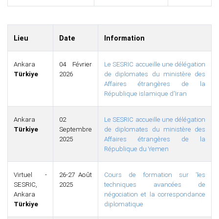
Lieu
Date
Information
Ankara
04 Février
Le SESRIC accueille une délégation
Türkiye
2026
de diplomates du ministère des
Affaires étrangères de la
République islamique d'Iran
Ankara
02
Le SESRIC accueille une délégation
Türkiye
Septembre
de diplomates du ministère des
2025
Affaires étrangères de la
République du Yemen
Virtuel -
26-27 Août
Cours de formation sur 'les
SESRIC,
2025
techniques avancées de
Ankara
négociation et la correspondance
Türkiye
diplomatique